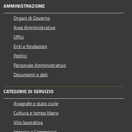
AMMINISTRAZIONE
Organi di Governo
Aree Amministrative
Uffici
Enti e fondazioni
Politici
Personale Amministrativo
Documenti e dati
CATEGORIE DI SERVIZIO
Anagrafe e stato civile
Cultura e tempo libero
Vita lavorativa
Imprese e Commercio